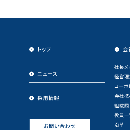
トップ
会
社長メ
ニュース
経営理
コーポ
会社概
採用情報
組織図
役員一
沿革
お問い合わせ