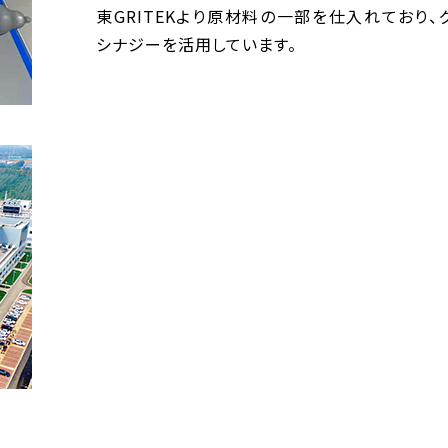
東GRITEKより原材料の一部を仕入れており、
シナジーを活用しています。