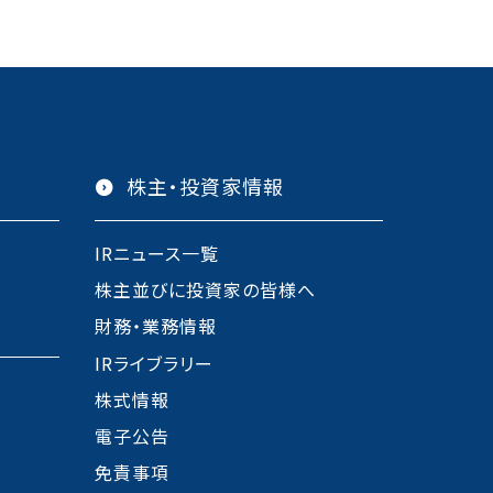
株主・投資家情報
IRニュース一覧
株主並びに投資家の皆様へ
財務・業務情報
IRライブラリー
株式情報
電子公告
免責事項