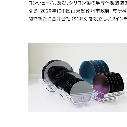
コンウェーハ、及び、シリコン製の半導体製造装
なお、2020年に中国山東省徳州市政府、有
間で新たに合弁会社（SGRS）を設立し、12イ